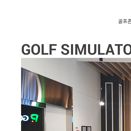
골프존
GOLF SIMULAT