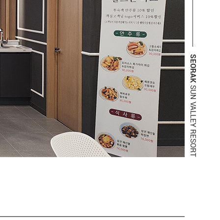
SEORAK
SUN VALLEY RESORT