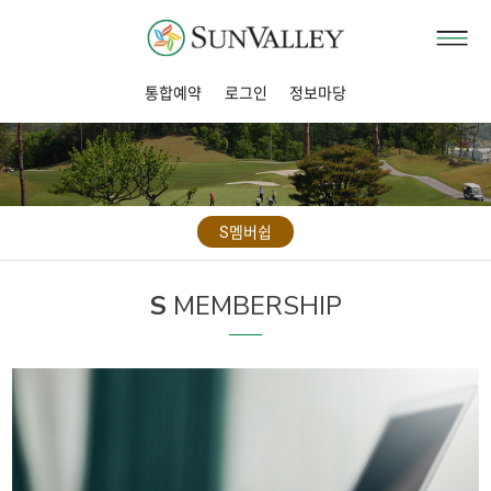
통합예약
로그인
정보마당
S멤버쉽
S
MEMBERSHIP