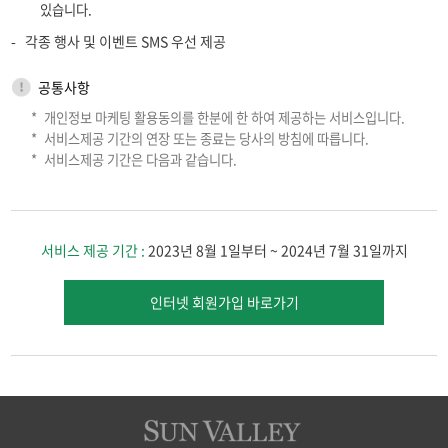
있습니다.
각종 행사 및 이벤트 SMS 우선 제공
공통사항
개인정보 마케팅 활용동의를 한분에 한 하여 제공하는 서비스입니다.
서비스제공 기간의 연장 또는 종료는 당사의 방침에 따릅니다.
서비스제공 기간은 다음과 같습니다.
서비스 제공 기간 :
2023년 8월 1일부터 ~ 2024년 7월 31일까지
인터넷 회원가입 바로가기