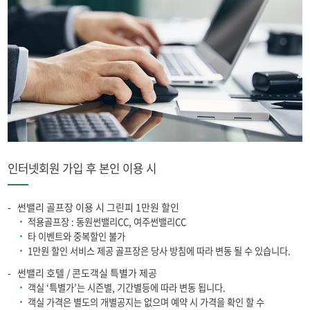
인터넷회원 가입 후 본인 이용 시
썬밸리 골프장 이용 시 그린피 1만원 할인
적용골프장 : 동원썬밸리CC, 여주썬밸리CC
타 이벤트와 중복할인 불가
1만원 할인 서비스 제공 골프장은 당사 방침에 따라 변동 될 수 있습니다.
썬밸리 호텔 / 콘도객실 특별가 제공
객실 ‘특별가’는 시즌별, 기간별등에 따라 변동 됩니다.
객실 가격은 별도의 개별공지는 없으며 예약 시 가격을 확인 할 수